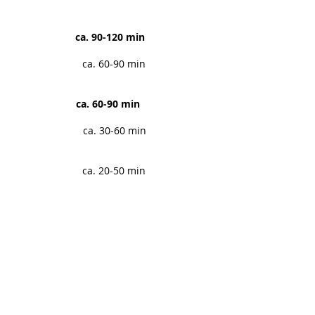
 90-120 min
 60-90 min
 60-90 min
 30-60 min
-50 min